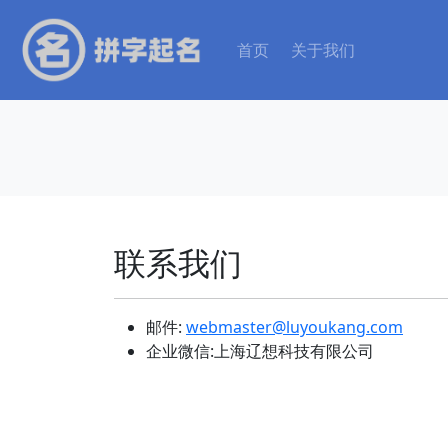
首页
关于我们
联系我们
邮件:
webmaster@luyoukang.com
企业微信:上海辽想科技有限公司