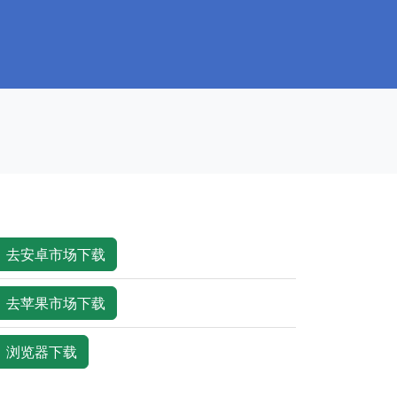
去安卓市场下载
去苹果市场下载
浏览器下载